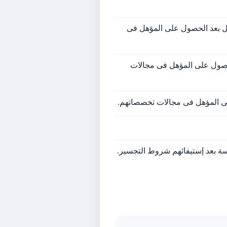
لأقل بعد الحصول على المؤهل فى
الحصول على المؤهل فى مجالات
على المؤهل فى مجالات تخصصاتهم.
دسة بعد إستيفائهم شروط التجسير.