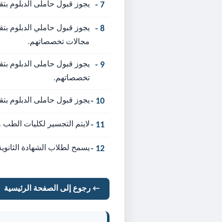
يجوز قبول حاملى الدبلوم بتق
7 -
يجوز قبول حاملي الدبلوم بتق
8 -
مجالات تخصصاتهم.
يجوز قبول حاملى الدبلوم بتق
9 -
تخصصاتهم.
يجوز قبول حاملى الدبلوم بت
10 -
لايتم التجسير لكليات الطب
11 -
يسمح لطلاب الشهادة الثانوي
12 -
← رجوع إلى الصفحة الرئيسية