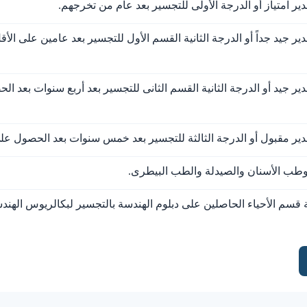
دير امتياز أو الدرجة الأولى للتجسير بعد عام من تخرجهم.
دير جيد جداً أو الدرجة الثانية القسم الأول للتجسير بعد عامين على ا
دير جيد أو الدرجة الثانية القسم الثانى للتجسير بعد أربع سنوات بعد 
قدير مقبول أو الدرجة الثالثة للتجسير بعد خمس سنوات بعد الحصول 
 وطب الأسنان والصيدلة والطب البيطرى.
ة قسم الأحياء الحاصلين على دبلوم الهندسة بالتجسير لبكالريوس الهن