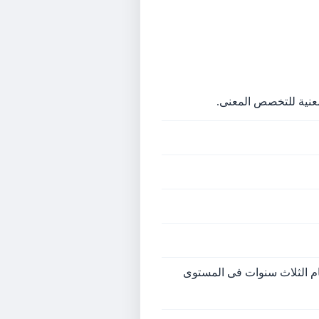
ظام الثلاث سنوات فى المستوى